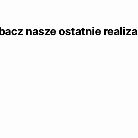
bacz nasze ostatnie realiza