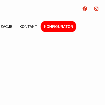
IZACJE
KONTAKT
KONFIGURATOR