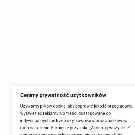
Cenimy prywatność użytkowników
Używamy plików cookie, aby poprawić jakość przeglądania,
wyświetlać reklamy lub treści dostosowane do
indywidualnych potrzeb użytkowników oraz analizować
Skontak
ruch na stronie. Kliknięcie przycisku „Akceptuj wszystkie”