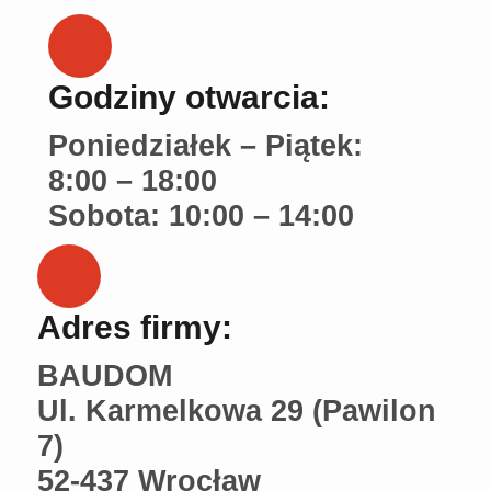
Godziny otwarcia:
Poniedziałek – Piątek:
8:00 – 18:00
Sobota:
10:00 – 14:00
Adres firmy:
BAUDOM
Ul. Karmelkowa 29 (pawilon
7)
52-437 Wrocław