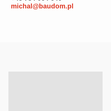
michal@baudom.pl